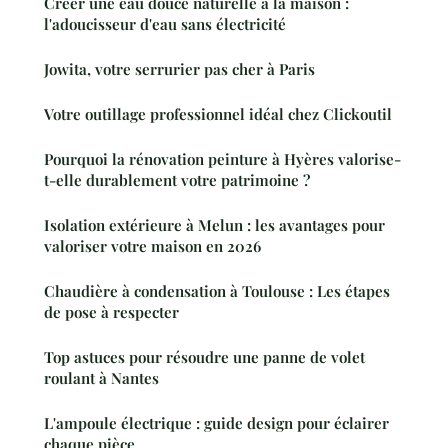
Créer une eau douce naturelle à la maison :
l'adoucisseur d'eau sans électricité
Jowita, votre serrurier pas cher à Paris
Votre outillage professionnel idéal chez Clickoutil
Pourquoi la rénovation peinture à Hyères valorise-
t-elle durablement votre patrimoine ?
Isolation extérieure à Melun : les avantages pour
valoriser votre maison en 2026
Chaudière à condensation à Toulouse : Les étapes
de pose à respecter
Top astuces pour résoudre une panne de volet
roulant à Nantes
L'ampoule électrique : guide design pour éclairer
chaque pièce