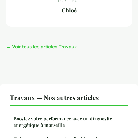
ECRIT PAR
Chloé
← Voir tous les articles Travaux
Travaux — Nos autres articles
Boostez votre performance avec un diagnostic
énergétique à marseille