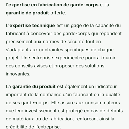
l'
expertise en fabrication de garde-corps
et la
garantie de produit
offerte.
L'
expertise technique
est un gage de la capacité du
fabricant à concevoir des garde-corps qui répondent
précisément aux normes de sécurité tout en
s'adaptant aux contraintes spécifiques de chaque
projet. Une entreprise expérimentée pourra fournir
des conseils avisés et proposer des solutions
innovantes.
La
garantie du produit
est également un indicateur
important de la confiance d’un fabricant en la qualité
de ses garde-corps. Elle assure aux consommateurs
que leur investissement est protégé en cas de défauts
de matériaux ou de fabrication, renforçant ainsi la
crédibilité de l'entreprise.