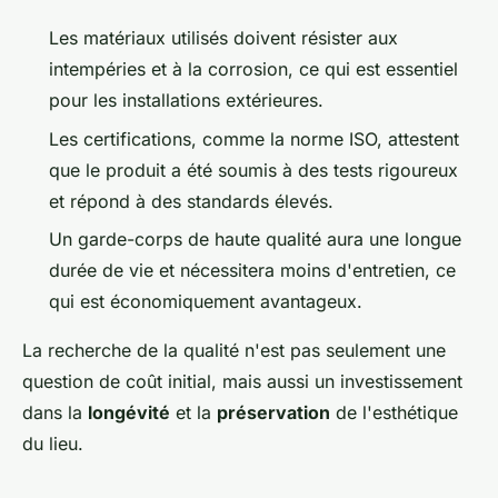
Les matériaux utilisés doivent résister aux
intempéries et à la corrosion, ce qui est essentiel
pour les installations extérieures.
Les certifications, comme la norme ISO, attestent
que le produit a été soumis à des tests rigoureux
et répond à des standards élevés.
Un garde-corps de haute qualité aura une longue
durée de vie et nécessitera moins d'entretien, ce
qui est économiquement avantageux.
La recherche de la qualité n'est pas seulement une
question de coût initial, mais aussi un investissement
dans la
longévité
et la
préservation
de l'esthétique
du lieu.