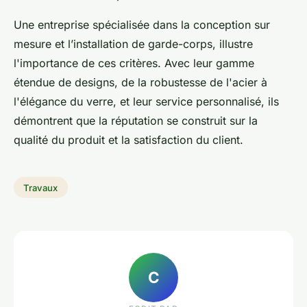
Une entreprise spécialisée dans la conception sur
mesure et l’installation de garde-corps, illustre
l'importance de ces critères. Avec leur gamme
étendue de designs, de la robustesse de l'acier à
l'élégance du verre, et leur service personnalisé, ils
démontrent que la réputation se construit sur la
qualité du produit et la satisfaction du client.
Travaux
C