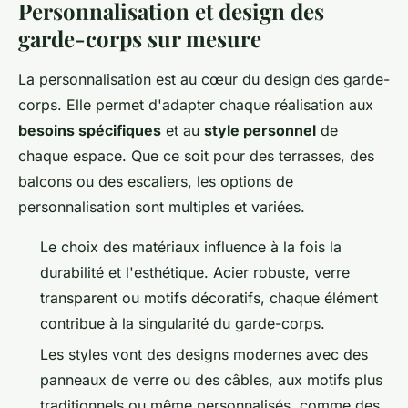
Personnalisation et design des
garde-corps sur mesure
La personnalisation est au cœur du design des garde-
corps. Elle permet d'adapter chaque réalisation aux
besoins spécifiques
et au
style personnel
de
chaque espace. Que ce soit pour des terrasses, des
balcons ou des escaliers, les options de
personnalisation sont multiples et variées.
Le choix des matériaux influence à la fois la
durabilité et l'esthétique. Acier robuste, verre
transparent ou motifs décoratifs, chaque élément
contribue à la singularité du garde-corps.
Les styles vont des designs modernes avec des
panneaux de verre ou des câbles, aux motifs plus
traditionnels ou même personnalisés, comme des