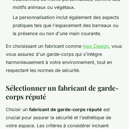
motifs animaux ou végétaux.
La personnalisation inclut également des aspects
pratiques tels que l'espacement des barreaux ou
la présence ou non d'une main courante.
En choisissant un fabricant comme
Inox Design
, vous
vous assurez d'un garde-corps qui s'intègre
harmonieusement à votre environnement, tout en
respectant les normes de sécurité.
Sélectionner un fabricant de garde-
corps réputé
Choisir un
fabricant de garde-corps réputé
est
crucial pour assurer la sécurité et l'esthétique de
votre espace. Les critères à considérer incluent