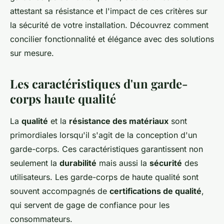
attestant sa résistance et l'impact de ces critères sur
la sécurité de votre installation. Découvrez comment
concilier fonctionnalité et élégance avec des solutions
sur mesure.
Les caractéristiques d'un garde-
corps haute qualité
La
qualité
et la
résistance des matériaux
sont
primordiales lorsqu'il s'agit de la conception d'un
garde-corps. Ces caractéristiques garantissent non
seulement la
durabilité
mais aussi la
sécurité
des
utilisateurs. Les garde-corps de haute qualité sont
souvent accompagnés de
certifications de qualité
,
qui servent de gage de confiance pour les
consommateurs.