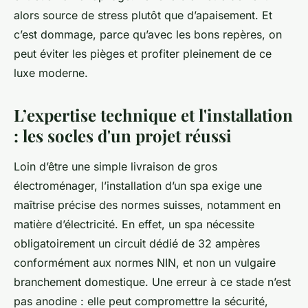
alors source de stress plutôt que d’apaisement. Et
c’est dommage, parce qu’avec les bons repères, on
peut éviter les pièges et profiter pleinement de ce
luxe moderne.
L’expertise technique et l'installation
: les socles d'un projet réussi
Loin d’être une simple livraison de gros
électroménager, l’installation d’un spa exige une
maîtrise précise des normes suisses, notamment en
matière d’électricité. En effet, un spa nécessite
obligatoirement un circuit dédié de 32 ampères
conformément aux normes NIN, et non un vulgaire
branchement domestique. Une erreur à ce stade n’est
pas anodine : elle peut compromettre la sécurité,