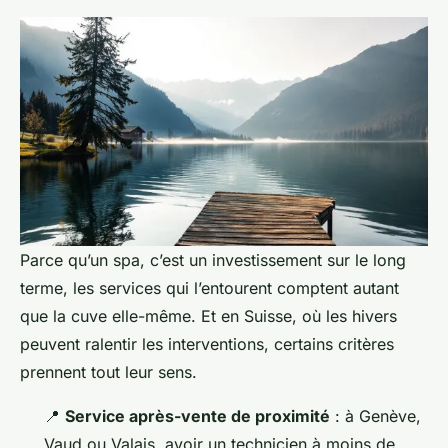
Parce qu’un spa, c’est un investissement sur le long
terme, les services qui l’entourent comptent autant
que la cuve elle-même. Et en Suisse, où les hivers
peuvent ralentir les interventions, certains critères
prennent tout leur sens.
📍
Service après-vente de proximité
: à Genève,
Vaud ou Valais, avoir un technicien à moins de