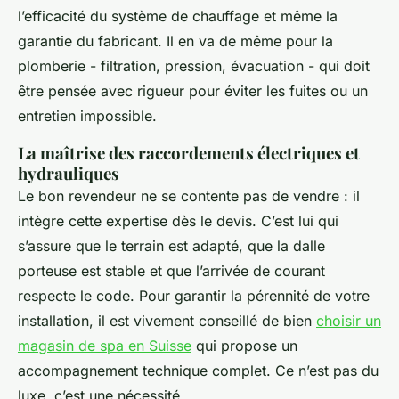
l’efficacité du système de chauffage et même la
garantie du fabricant. Il en va de même pour la
plomberie - filtration, pression, évacuation - qui doit
être pensée avec rigueur pour éviter les fuites ou un
entretien impossible.
La maîtrise des raccordements électriques et
hydrauliques
Le bon revendeur ne se contente pas de vendre : il
intègre cette expertise dès le devis. C’est lui qui
s’assure que le terrain est adapté, que la dalle
porteuse est stable et que l’arrivée de courant
respecte le code. Pour garantir la pérennité de votre
installation, il est vivement conseillé de bien
choisir un
magasin de spa en Suisse
qui propose un
accompagnement technique complet. Ce n’est pas du
luxe, c’est une nécessité.