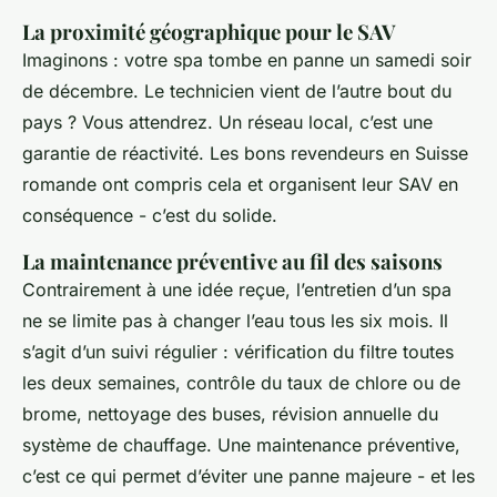
La proximité géographique pour le SAV
Imaginons : votre spa tombe en panne un samedi soir
de décembre. Le technicien vient de l’autre bout du
pays ? Vous attendrez. Un réseau local, c’est une
garantie de réactivité. Les bons revendeurs en Suisse
romande ont compris cela et organisent leur SAV en
conséquence - c’est du solide.
La maintenance préventive au fil des saisons
Contrairement à une idée reçue, l’entretien d’un spa
ne se limite pas à changer l’eau tous les six mois. Il
s’agit d’un suivi régulier : vérification du filtre toutes
les deux semaines, contrôle du taux de chlore ou de
brome, nettoyage des buses, révision annuelle du
système de chauffage. Une maintenance préventive,
c’est ce qui permet d’éviter une panne majeure - et les