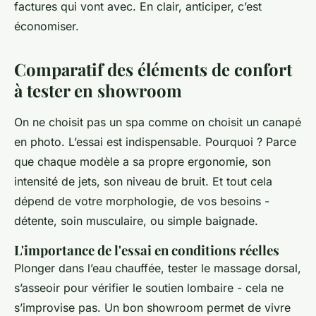
factures qui vont avec. En clair, anticiper, c’est
économiser.
Comparatif des éléments de confort
à tester en showroom
On ne choisit pas un spa comme on choisit un canapé
en photo. L’essai est indispensable. Pourquoi ? Parce
que chaque modèle a sa propre ergonomie, son
intensité de jets, son niveau de bruit. Et tout cela
dépend de votre morphologie, de vos besoins -
détente, soin musculaire, ou simple baignade.
L'importance de l'essai en conditions réelles
Plonger dans l’eau chauffée, tester le massage dorsal,
s’asseoir pour vérifier le soutien lombaire - cela ne
s’improvise pas. Un bon showroom permet de vivre