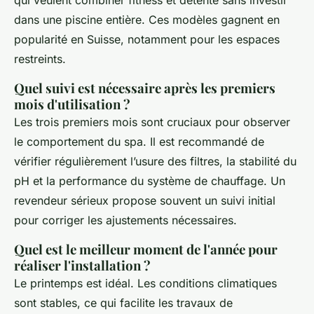
dans une piscine entière. Ces modèles gagnent en
popularité en Suisse, notamment pour les espaces
restreints.
Quel suivi est nécessaire après les premiers
mois d'utilisation ?
Les trois premiers mois sont cruciaux pour observer
le comportement du spa. Il est recommandé de
vérifier régulièrement l’usure des filtres, la stabilité du
pH et la performance du système de chauffage. Un
revendeur sérieux propose souvent un suivi initial
pour corriger les ajustements nécessaires.
Quel est le meilleur moment de l'année pour
réaliser l'installation ?
Le printemps est idéal. Les conditions climatiques
sont stables, ce qui facilite les travaux de