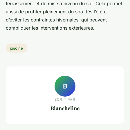
terrassement et de mise à niveau du sol. Cela permet
aussi de profiter pleinement du spa dès l’été et
d’éviter les contraintes hivernales, qui peuvent
compliquer les interventions extérieures.
piscine
B
ECRIT PAR
Blancheline