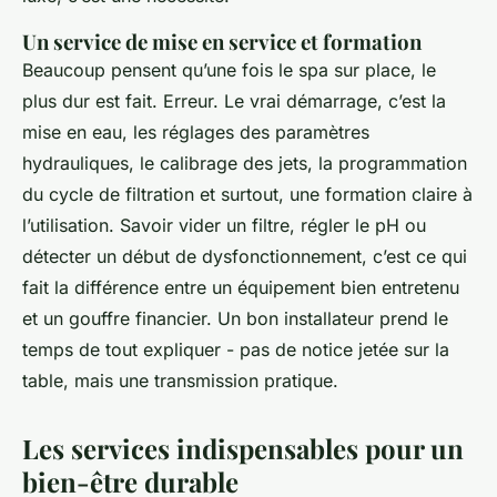
Un service de mise en service et formation
Beaucoup pensent qu’une fois le spa sur place, le
plus dur est fait. Erreur. Le vrai démarrage, c’est la
mise en eau, les réglages des paramètres
hydrauliques, le calibrage des jets, la programmation
du cycle de filtration et surtout, une formation claire à
l’utilisation. Savoir vider un filtre, régler le pH ou
détecter un début de dysfonctionnement, c’est ce qui
fait la différence entre un équipement bien entretenu
et un gouffre financier. Un bon installateur prend le
temps de tout expliquer - pas de notice jetée sur la
table, mais une transmission pratique.
Les services indispensables pour un
bien-être durable