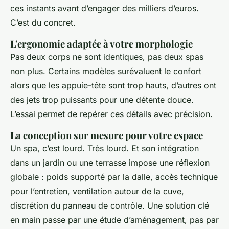
ces instants avant d’engager des milliers d’euros.
C’est du concret.
L'ergonomie adaptée à votre morphologie
Pas deux corps ne sont identiques, pas deux spas
non plus. Certains modèles surévaluent le confort
alors que les appuie-tête sont trop hauts, d’autres ont
des jets trop puissants pour une détente douce.
L’essai permet de repérer ces détails avec précision.
La conception sur mesure pour votre espace
Un spa, c’est lourd. Très lourd. Et son intégration
dans un jardin ou une terrasse impose une réflexion
globale : poids supporté par la dalle, accès technique
pour l’entretien, ventilation autour de la cuve,
discrétion du panneau de contrôle. Une solution clé
en main passe par une étude d’aménagement, pas par