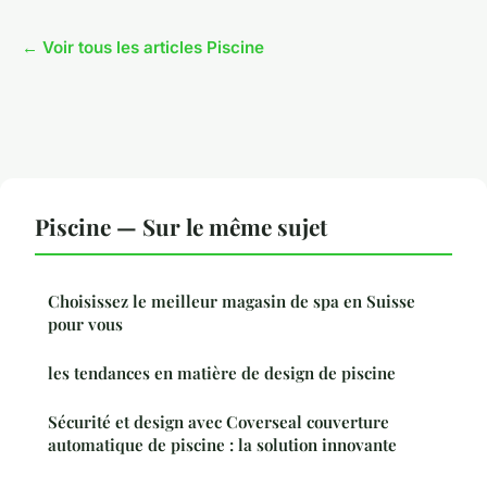
← Voir tous les articles Piscine
Piscine — Sur le même sujet
Choisissez le meilleur magasin de spa en Suisse
pour vous
les tendances en matière de design de piscine
Sécurité et design avec Coverseal couverture
automatique de piscine : la solution innovante