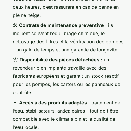
deux heures, c’est rassurant en cas de panne en
pleine neige.
🛠️
Contrats de maintenance préventive
: ils
incluent souvent l’équilibrage chimique, le
nettoyage des filtres et la vérification des pompes
- un gain de temps et une garantie de longévité.
📦
Disponibilité des pièces détachées
: un
revendeur bien implanté travaille avec des
fabricants européens et garantit un stock réactif
pour les pompes, les carters ou les panneaux de
contrôle.
💧
Accès à des produits adaptés
: traitement de
l’eau, stabilisateurs, anticalcaires - tout doit être
compatible avec le climat alpin et la qualité de
l’eau locale.