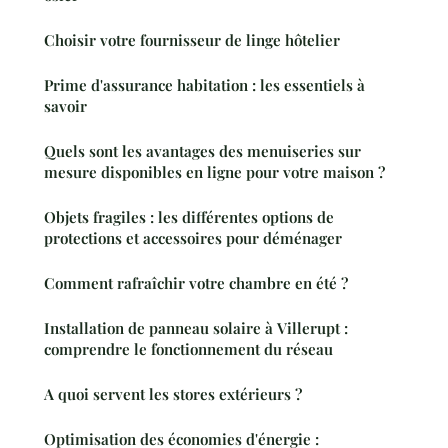
Choisir votre fournisseur de linge hôtelier
Prime d'assurance habitation : les essentiels à
savoir
Quels sont les avantages des menuiseries sur
mesure disponibles en ligne pour votre maison ?
Objets fragiles : les différentes options de
protections et accessoires pour déménager
Comment rafraîchir votre chambre en été ?
Installation de panneau solaire à Villerupt :
comprendre le fonctionnement du réseau
A quoi servent les stores extérieurs ?
Optimisation des économies d'énergie :