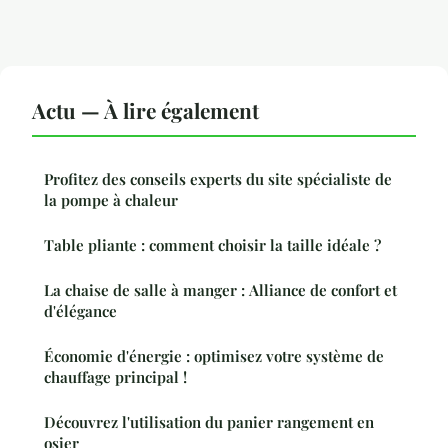
Actu — À lire également
Profitez des conseils experts du site spécialiste de
la pompe à chaleur
Table pliante : comment choisir la taille idéale ?
La chaise de salle à manger : Alliance de confort et
d'élégance
Économie d'énergie : optimisez votre système de
chauffage principal !
Découvrez l'utilisation du panier rangement en
osier