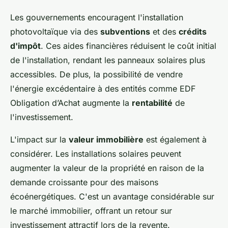
Les gouvernements encouragent l'installation
photovoltaïque via des
subventions
et des
crédits
d'impôt
. Ces aides financières réduisent le coût initial
de l'installation, rendant les panneaux solaires plus
accessibles. De plus, la possibilité de vendre
l'énergie excédentaire à des entités comme EDF
Obligation d’Achat augmente la
rentabilité
de
l'investissement.
L'impact sur la
valeur immobilière
est également à
considérer. Les installations solaires peuvent
augmenter la valeur de la propriété en raison de la
demande croissante pour des maisons
écoénergétiques. C'est un avantage considérable sur
le marché immobilier, offrant un retour sur
investissement attractif lors de la revente.