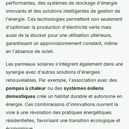
performantes, des systèmes de stockage d'énergie
innovants et des solutions intelligentes de gestion de
l'énergie. Ces technologies permettent non seulement
d'optimiser la production d'électricité verte mais
aussi de la stocker pour une utilisation ultérieure,
garantissant un approvisionnement constant, même
en l'absence de soleil.
Les panneaux solaires s'intègrent également dans une
synergie avec d'autres solutions d'énergies
renouvelables. Par exemple, l'association avec des
pompes à chaleur
ou des
systèmes éoliens
domestiques
crée un habitat durable et autonome en
énergie. Ces combinaisons d'innovations ouvrent la
voie à une révolution des pratiques énergétiques
résidentielles, favorisant une transition écologique et
économique.