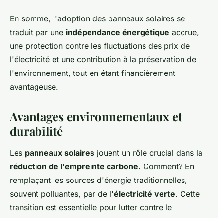
En somme, l'adoption des panneaux solaires se
traduit par une
indépendance énergétique
accrue,
une protection contre les fluctuations des prix de
l'électricité et une contribution à la préservation de
l'environnement, tout en étant financièrement
avantageuse.
Avantages environnementaux et
durabilité
Les
panneaux solaires
jouent un rôle crucial dans la
réduction de l'empreinte carbone
. Comment? En
remplaçant les sources d'énergie traditionnelles,
souvent polluantes, par de l'
électricité verte
. Cette
transition est essentielle pour lutter contre le