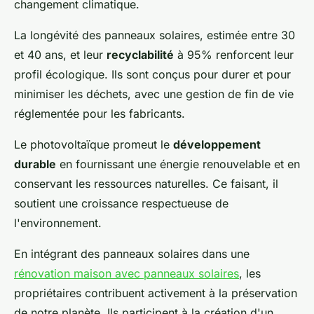
changement climatique.
La longévité des panneaux solaires, estimée entre 30
et 40 ans, et leur
recyclabilité
à 95% renforcent leur
profil écologique. Ils sont conçus pour durer et pour
minimiser les déchets, avec une gestion de fin de vie
réglementée pour les fabricants.
Le photovoltaïque promeut le
développement
durable
en fournissant une énergie renouvelable et en
conservant les ressources naturelles. Ce faisant, il
soutient une croissance respectueuse de
l'environnement.
En intégrant des panneaux solaires dans une
rénovation maison avec panneaux solaires
, les
propriétaires contribuent activement à la préservation
de notre planète. Ils participent à la création d'un