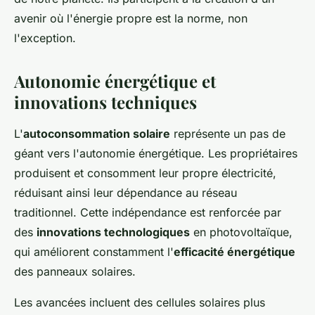
avenir où l'énergie propre est la norme, non
l'exception.
Autonomie énergétique et
innovations techniques
L'
autoconsommation solaire
représente un pas de
géant vers l'autonomie énergétique. Les propriétaires
produisent et consomment leur propre électricité,
réduisant ainsi leur dépendance au réseau
traditionnel. Cette indépendance est renforcée par
des
innovations technologiques
en photovoltaïque,
qui améliorent constamment l'
efficacité énergétique
des panneaux solaires.
Les avancées incluent des cellules solaires plus