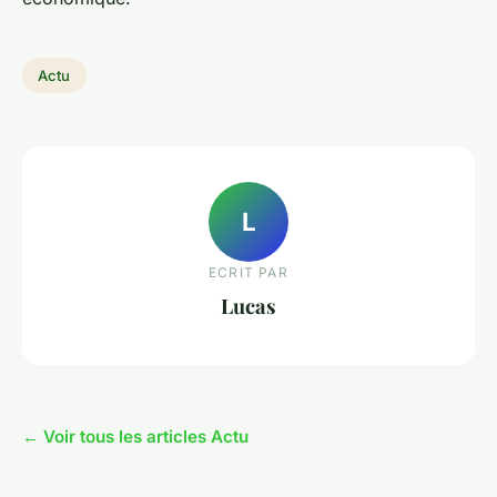
Actu
L
ECRIT PAR
Lucas
← Voir tous les articles Actu