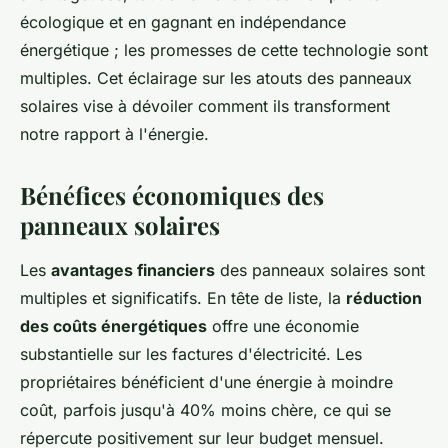
écologique et en gagnant en indépendance
énergétique ; les promesses de cette technologie sont
multiples. Cet éclairage sur les atouts des panneaux
solaires vise à dévoiler comment ils transforment
notre rapport à l'énergie.
Bénéfices économiques des
panneaux solaires
Les
avantages financiers
des panneaux solaires sont
multiples et significatifs. En tête de liste, la
réduction
des coûts énergétiques
offre une économie
substantielle sur les factures d'électricité. Les
propriétaires bénéficient d'une énergie à moindre
coût, parfois jusqu'à 40% moins chère, ce qui se
répercute positivement sur leur budget mensuel.