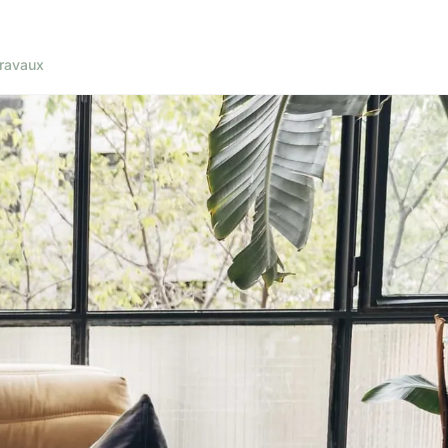
ravaux