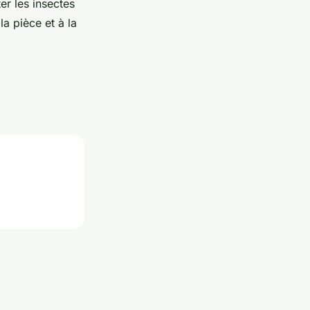
er les insectes
a pièce et à la